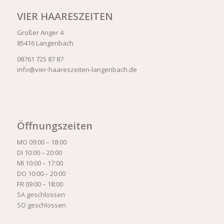
VIER HAARESZEITEN
Großer Anger 4
85416 Langenbach
08761 725 87 87
info@vier-haareszeiten-langenbach.de
Öffnungszeiten
MO 09:00 – 18:00
DI 10:00 – 20:00
MI 10:00 – 17:00
DO 10:00 – 20:00
FR 09:00 – 18:00
SA geschlossen
SO geschlossen