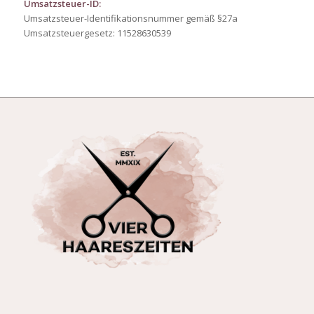
Umsatzsteuer-ID:
Umsatzsteuer-Identifikationsnummer gemäß §27a
Umsatzsteuergesetz: 11528630539